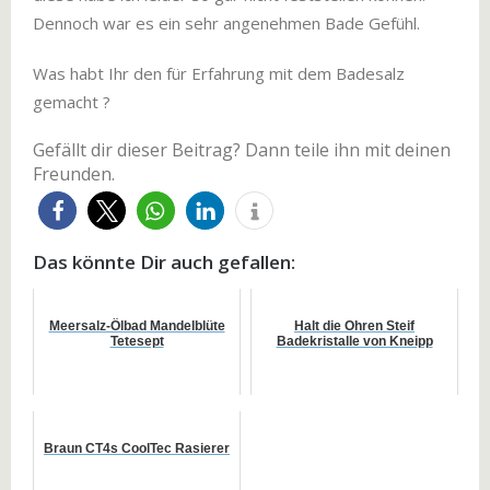
Dennoch war es ein sehr angenehmen Bade Gefühl.
Was habt Ihr den für Erfahrung mit dem Badesalz
gemacht ?
Gefällt dir dieser Beitrag? Dann teile ihn mit deinen
Freunden.
Das könnte Dir auch gefallen:
Meersalz-Ölbad Mandelblüte
Halt die Ohren Steif
Tetesept
Badekristalle von Kneipp
Braun CT4s CoolTec Rasierer