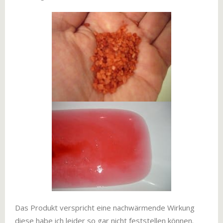
Das Produkt verspricht eine nachwärmende Wirkung
diese habe ich leider so gar nicht feststellen können.