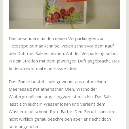
Das besondere an den neuen Verpackungen von
Tetesept ist man kann bei vielen schon vor dem Kauf
den Duft des Salzes riechen. Auf der Verpackung selbst
in dein Streifen mit dem jeweiligen Duft angebracht. Das
finde ich echt mal eine klasse Idee.
Das Ganze besteht wie gewohnt aus naturreinen
Meeressalz mit ätherischen Ölen, Wacholder ,
Wintergrünöl und sogar Ingwer ist mit drin. Das Salz
lässt sich leicht in Wasser lösen und verleiht dem
Wasser eine schöne Rote Farbe. Den Geruch kann ich
nicht wirklich genau beschreiben aber er riecht doch
sehr angenehm.