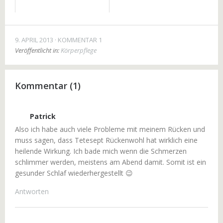
9. APRIL 2013
KOMMENTAR 1
Veröffentlicht in:
Körperpflege
Kommentar (1)
Patrick
Also ich habe auch viele Probleme mit meinem Rücken und
muss sagen, dass Tetesept Rückenwohl hat wirklich eine
heilende Wirkung. Ich bade mich wenn die Schmerzen
schlimmer werden, meistens am Abend damit. Somit ist ein
gesunder Schlaf wiederhergestellt 😉
Antworten