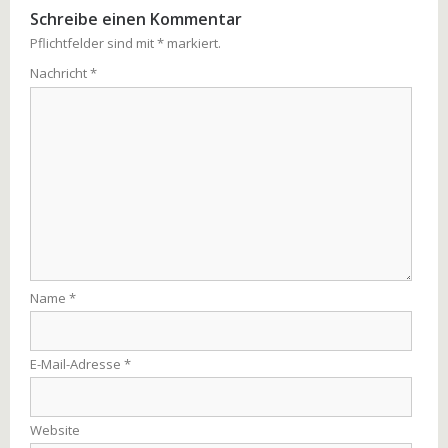
Schreibe einen Kommentar
Pflichtfelder sind mit
*
markiert.
Nachricht
*
Name
*
E-Mail-Adresse
*
Website