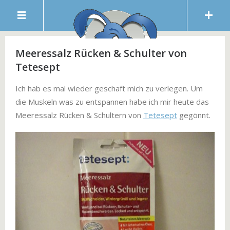
Meeressalz Rücken & Schulter von
Tetesept
Ich hab es mal wieder geschaft mich zu verlegen. Um
die Muskeln was zu entspannen habe ich mir heute das
Meeressalz Rücken & Schultern von
Tetesept
gegönnt.