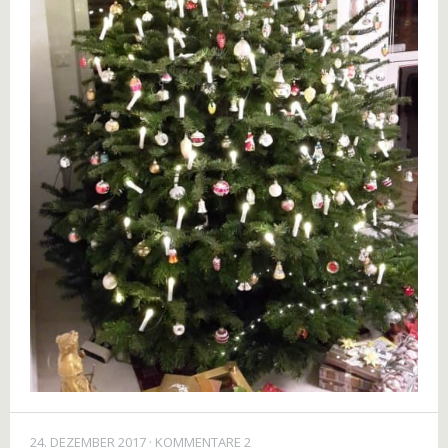
24. DEZEMBER 2017
KOMMENTARE 2