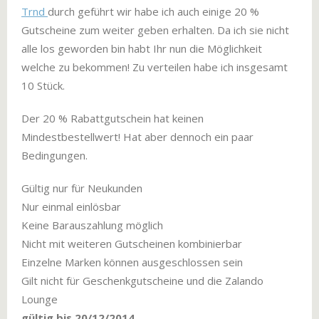
Trnd
durch geführt wir habe ich auch einige 20 %
Gutscheine zum weiter geben erhalten. Da ich sie nicht
alle los geworden bin habt Ihr nun die Möglichkeit
welche zu bekommen! Zu verteilen habe ich insgesamt
10 Stück.
Der 20 % Rabattgutschein hat keinen
Mindestbestellwert! Hat aber dennoch ein paar
Bedingungen.
Gültig nur für Neukunden
Nur einmal einlösbar
Keine Barauszahlung möglich
Nicht mit weiteren Gutscheinen kombinierbar
Einzelne Marken können ausgeschlossen sein
Gilt nicht für Geschenkgutscheine und die Zalando
Lounge
gültig bis 20/12/2014