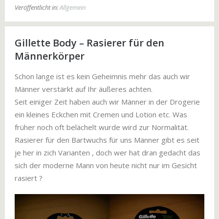
Veröffentlicht in:
Allgemein
Gillette Body – Rasierer für den
Männerkörper
Schon lange ist es kein Geheimnis mehr das auch wir
Männer verstärkt auf Ihr äußeres achten.
Seit einiger Zeit haben auch wir Männer in der Drogerie
ein kleines Eckchen mit Cremen und Lotion etc. Was
früher noch oft belächelt wurde wird zur Normalität.
Rasierer für den Bartwuchs für uns Männer gibt es seit
je her in zich Varianten , doch wer hat dran gedacht das
sich der moderne Mann von heute nicht nur im Gesicht
rasiert ?