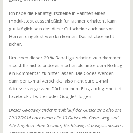
Ich habe die Rabattgutscheine in Rahmen eines
Produkttest ausschließlich für Männer erhalten , kann
gut Möglich sein das diese Gutscheine auch nur von
Herren eingelöst werden können. Das ist aber nicht
sicher.
Um einen dieser 20 % Rabattgutscheine zu bekommen
müsst Ihr nichts anderes machen als unter dem Beitrag
ein Kommentar zu hinter lassen. Die Codes werden
dann per E-mail verschickt, also nicht eure E-mail
Adresse vergessen. Dürft meinem Blog auch gerne bei
Facebook , Twitter oder Google+ folgen
Dieses Giveaway endet mit Ablauf der Gutscheine also am
20/12/2014 oder wenn alle 10 Gutschein Codes weg sind.
Alle Angaben ohne Gewähr, Rechtsweg ist ausgeschlossen ,