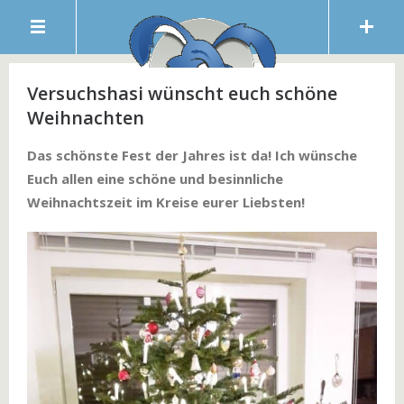
Versuchshasi wünscht euch schöne
Weihnachten
Das schönste Fest der Jahres ist da! Ich wünsche
Euch allen eine schöne und besinnliche
Weihnachtszeit im Kreise eurer Liebsten!