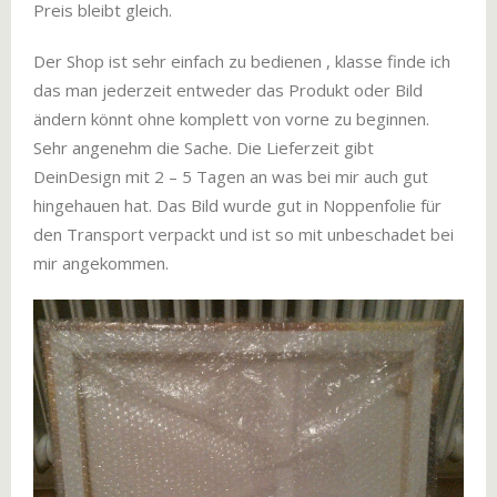
Preis bleibt gleich.
Der Shop ist sehr einfach zu bedienen , klasse finde ich
das man jederzeit entweder das Produkt oder Bild
ändern könnt ohne komplett von vorne zu beginnen.
Sehr angenehm die Sache. Die Lieferzeit gibt
DeinDesign mit 2 – 5 Tagen an was bei mir auch gut
hingehauen hat. Das Bild wurde gut in Noppenfolie für
den Transport verpackt und ist so mit unbeschadet bei
mir angekommen.