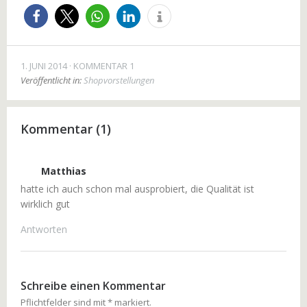
1. JUNI 2014
KOMMENTAR 1
Veröffentlicht in:
Shopvorstellungen
Kommentar (1)
Matthias
hatte ich auch schon mal ausprobiert, die Qualität ist
wirklich gut
Antworten
Schreibe einen Kommentar
Pflichtfelder sind mit
*
markiert.