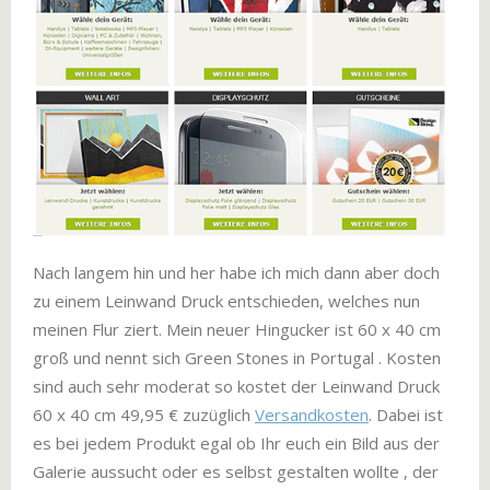
Nach langem hin und her habe ich mich dann aber doch
zu einem Leinwand Druck entschieden, welches nun
meinen Flur ziert. Mein neuer Hingucker ist 60 x 40 cm
groß und nennt sich Green Stones in Portugal . Kosten
sind auch sehr moderat so kostet der Leinwand Druck
60 x 40 cm 49,95 € zuzüglich
Versandkosten
. Dabei ist
es bei jedem Produkt egal ob Ihr euch ein Bild aus der
Galerie aussucht oder es selbst gestalten wollte , der