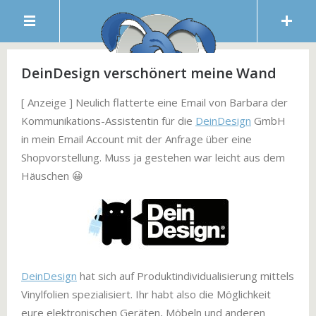
DeinDesign verschönert meine Wand
[ Anzeige ] Neulich flatterte eine Email von Barbara der
Kommunikations-Assistentin für die
DeinDesign
GmbH
in mein Email Account mit der Anfrage über eine
Shopvorstellung. Muss ja gestehen war leicht aus dem
Häuschen 😀
DeinDesign
hat sich auf Produktindividualisierung mittels
Vinylfolien spezialisiert. Ihr habt also die Möglichkeit
eure elektronischen Geräten, Möbeln und anderen