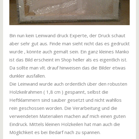
Bin nun kein Leinwand druck Experte, der Druck schaut
aber sehr gut aus. Finde man sieht nicht das es gedruckt
wurde , könnte auch gemalt sein. Ein ganz kleines Manko
ist das Bild erscheint im Shop heller als es eigentlich ist.
Da sollte man vlt. drauf hinweisen das die Bilder etwas
dunkler ausfallen.
Die Leinwand wurde auch ordentlich über den robusten
Holzkeilrahmen ( 1,8 cm ) gespannt, selbst die
Heftklammern sind sauber gesetzt und nicht wahllos
rein geschossen worden. Die Verarbeitung und die
verwendeten Materialien machen auf mich einen guten
Eindruck. Mittels kleinen Holzkeilen hat man auch die
Möglichkeit es bei Bedarf nach zu spannen.