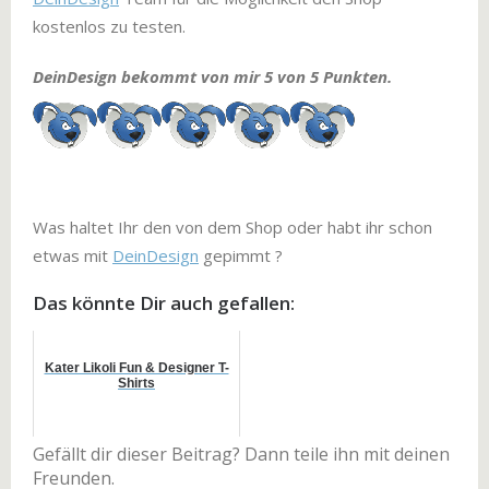
kostenlos zu testen.
DeinDesign bekommt von mir 5 von 5 Punkten.
Was haltet Ihr den von dem Shop oder habt ihr schon
etwas mit
DeinDesign
gepimmt ?
Das könnte Dir auch gefallen:
Kater Likoli Fun & Designer T-
Shirts
Gefällt dir dieser Beitrag? Dann teile ihn mit deinen
Freunden.