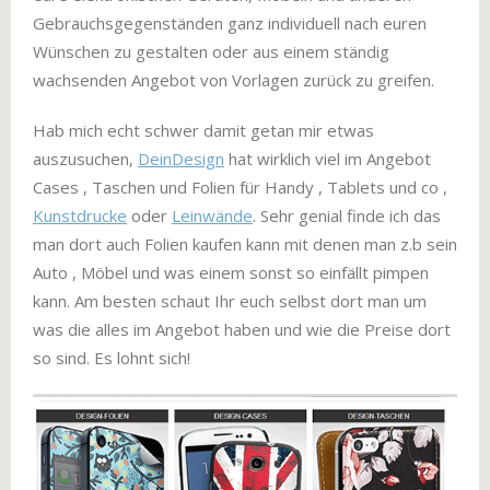
Gebrauchsgegenständen ganz individuell nach euren
Wünschen zu gestalten oder aus einem ständig
wachsenden Angebot von Vorlagen zurück zu greifen.
Hab mich echt schwer damit getan mir etwas
auszusuchen,
DeinDesign
hat wirklich viel im Angebot
Cases , Taschen und Folien für Handy , Tablets und co ,
Kunstdrucke
oder
Leinwände
. Sehr genial finde ich das
man dort auch Folien kaufen kann mit denen man z.b sein
Auto , Möbel und was einem sonst so einfällt pimpen
kann. Am besten schaut Ihr euch selbst dort man um
was die alles im Angebot haben und wie die Preise dort
so sind. Es lohnt sich!