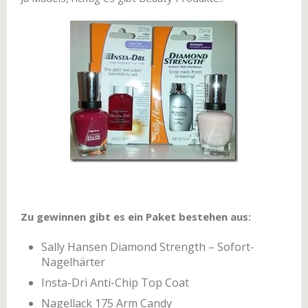
Zu gewinnen gibt es ein Paket bestehen aus:
Sally Hansen Diamond Strength – Sofort-
Nagelhärter
Insta-Dri Anti-Chip Top Coat
Nagellack 175 Arm Candy