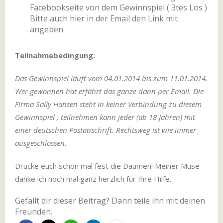
Facebookseite von dem Gewinnspiel ( 3tes Los )
Bitte auch hier in der Email den Link mit
angeben
Teilnahmebedingung:
Das Gewinnspiel läuft vom 04.01.2014 bis zum 11.01.2014.
Wer gewonnen hat erfährt das ganze dann per Email. Die
Firma Sally Hansen steht in keiner Verbindung zu diesem
Gewinnspiel , teilnehmen kann jeder (ab 18 Jahren) mit
einer deutschen Postanschrift. Rechtsweg ist wie immer
ausgeschlossen.
Drücke euch schon mal fest die Daumen! Meiner Muse
danke ich noch mal ganz herzlich für Ihre Hilfe.
Gefällt dir dieser Beitrag? Dann teile ihn mit deinen
Freunden.