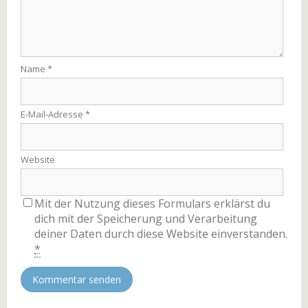
Name
*
E-Mail-Adresse
*
Website
Mit der Nutzung dieses Formulars erklärst du
dich mit der Speicherung und Verarbeitung
deiner Daten durch diese Website einverstanden.
*