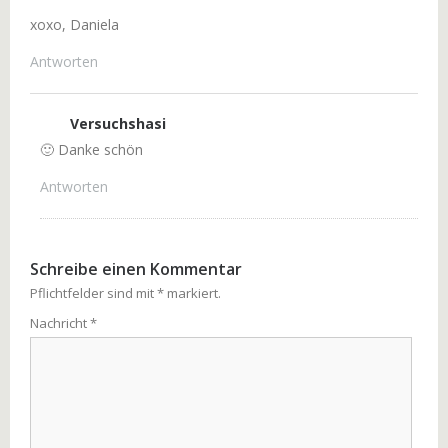
xoxo, Daniela
Antworten
Versuchshasi
🙂 Danke schön
Antworten
Schreibe einen Kommentar
Pflichtfelder sind mit
*
markiert.
Nachricht
*