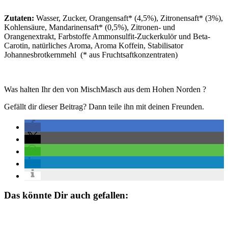
Zutaten:
Wasser, Zucker, Orangensaft* (4,5%), Zitronensaft* (3%),
Kohlensäure, Mandarinensaft* (0,5%), Zitronen- und
Orangenextrakt, Farbstoffe Ammonsulfit-Zuckerkulör und Beta-
Carotin, natürliches Aroma, Aroma Koffein, Stabilisator
Johannesbrotkernmehl (* aus Fruchtsaftkonzentraten)
Was halten Ihr den von MischMasch aus dem Hohen Norden ?
Gefällt dir dieser Beitrag? Dann teile ihn mit deinen Freunden.
Das könnte Dir auch gefallen: