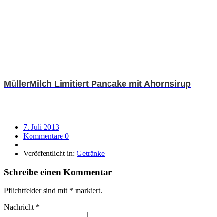
MüllerMilch Limitiert Pancake mit Ahornsirup
7. Juli 2013
Kommentare 0
Veröffentlicht in:
Getränke
Schreibe einen Kommentar
Pflichtfelder sind mit
*
markiert.
Nachricht
*